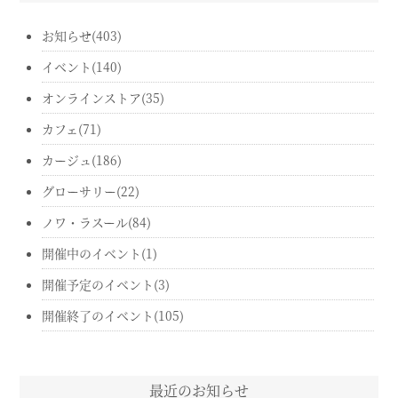
お知らせ(403)
イベント(140)
オンラインストア(35)
カフェ(71)
カージュ(186)
グローサリー(22)
ノワ・ラスール(84)
開催中のイベント(1)
開催予定のイベント(3)
開催終了のイベント(105)
最近のお知らせ