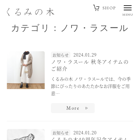
SHOP
MENU
カテゴリ：ノワ・ラスール
2024.01.29
お知らせ
ノワ・ラスール 秋冬アイテムの
ご紹介
くるみの木 ノワ・ラスールでは、今の季
節にぴったりのあたたかなお洋服をご用
意…
More
2024.01.20
お知らせ
くるみの木40周年記念アイテム