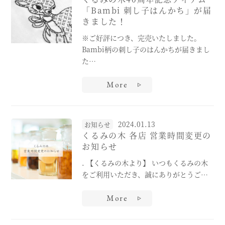
「Bambi 刺し子はんかち」が届
きました！
※ご好評につき、完売いたしました。
Bambi柄の刺し子のはんかちが届きまし
た…
More
2024.01.13
お知らせ
くるみの木 各店 営業時間変更の
お知らせ
. 【くるみの木より】 いつもくるみの木
をご利用いただき、誠にありがとうご…
More