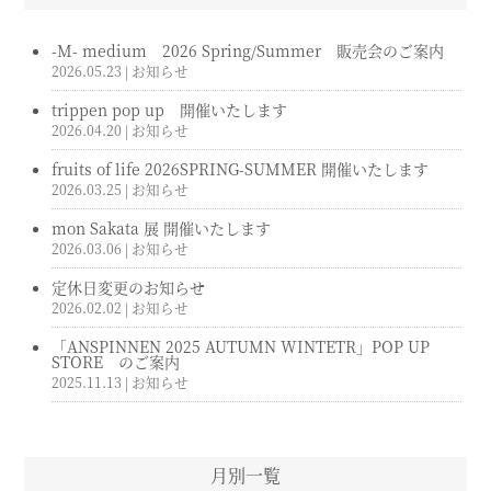
-M- medium 2026 Spring/Summer 販売会のご案内
2026.05.23
| お知らせ
trippen pop up 開催いたします
2026.04.20
| お知らせ
fruits of life 2026SPRING-SUMMER 開催いたします
2026.03.25
| お知らせ
mon Sakata 展 開催いたします
2026.03.06
| お知らせ
定休日変更のお知らせ
2026.02.02
| お知らせ
「ANSPINNEN 2025 AUTUMN WINTETR」POP UP
STORE のご案内
2025.11.13
| お知らせ
月別一覧