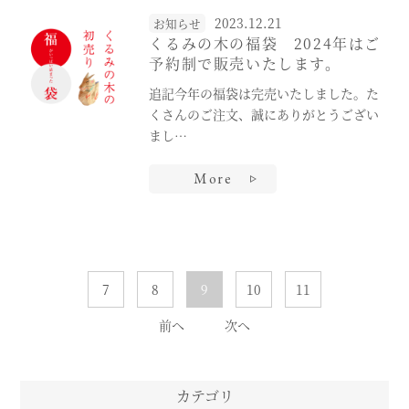
2023.12.21
お知らせ
くるみの木の福袋 2024年はご
予約制で販売いたします。
追記今年の福袋は完売いたしました。た
くさんのご注文、誠にありがとうござい
まし…
More
7
8
9
10
11
前へ
次へ
カテゴリ