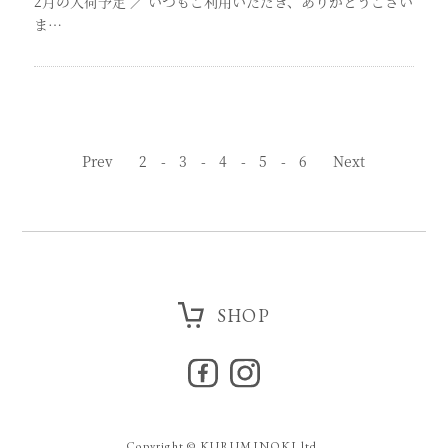
2月の入荷予定
／
いつもご利用いただき、ありがとうござい
ま…
Prev
2
3
4
5
6
Next
SHOP
Copyright © KURUMINOKI ltd.