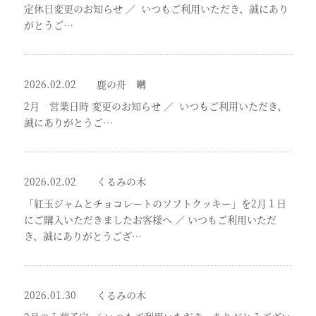
定休日変更のお知らせ
／
いつもご利用いただき、誠にあり
がとうご…
2026.02.02
鹿の舟 囀
2月 営業日時 変更のお知らせ
／
いつもご利用いただき、
誠にありがとうご…
2026.02.02
くるみの木
「紅玉ジャムとチョコレートのソフトクッキー」を2月１日
にご購入いただきましたお客様へ
／
いつもご利用いただ
き、誠にありがとうござ…
2026.01.30
くるみの木