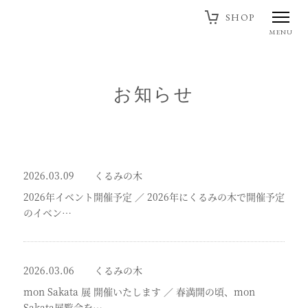
SHOP
MENU
お知らせ
2026.03.09
くるみの木
2026年イベント開催予定
／
2026年にくるみの木で開催予定
のイベン…
2026.03.06
くるみの木
mon Sakata 展 開催いたします
／
春満開の頃、mon
Sakata展覧会を…