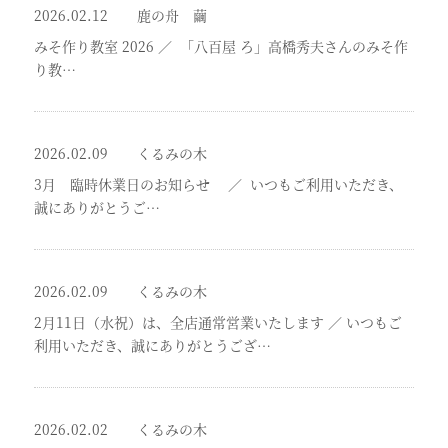
2026.02.12
鹿の舟 繭
みそ作り教室 2026
／
「八百屋 ろ」高橋秀夫さんのみそ作
り教…
2026.02.09
くるみの木
3月 臨時休業日のお知らせ
／
いつもご利用いただき、
誠にありがとうご…
2026.02.09
くるみの木
2月11日（水祝）は、全店通常営業いたします
／
いつもご
利用いただき、誠にありがとうござ…
2026.02.02
くるみの木