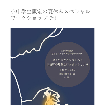
小中学生限定の夏休みスペシャル
ワークショップです