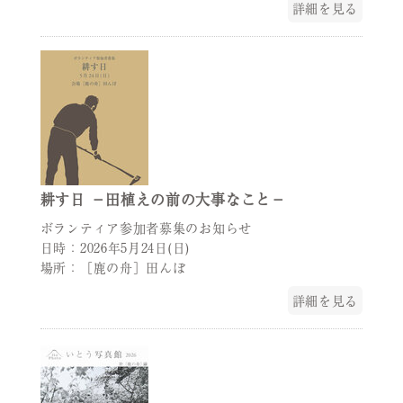
詳細を見る
耕す日 －田植えの前の大事なこと－
ボランティア参加者募集のお知らせ
日時：2026年5月24日(日)
場所：［鹿の舟］田んぼ
詳細を見る