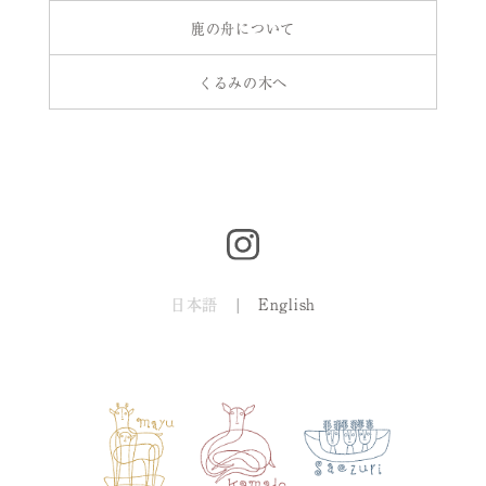
鹿の舟について
くるみの木へ
日本語
|
English