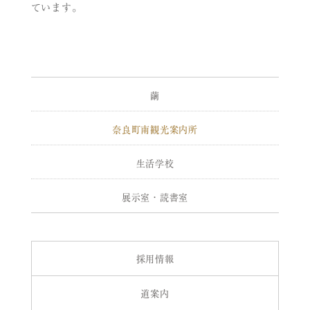
ています。
繭
奈良町南観光案内所
生活学校
展示室・読書室
採用情報
道案内