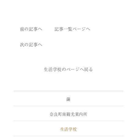
前の記事へ
記事一覧ページへ
次の記事へ
生活学校のページへ戻る
繭
奈良町南観光案内所
生活学校