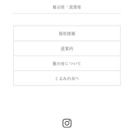
展示室・読書室
採用情報
道案内
鹿の舟について
くるみの木へ