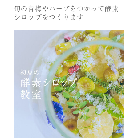
旬の青梅やハーブをつかって酵素
シロップをつくります