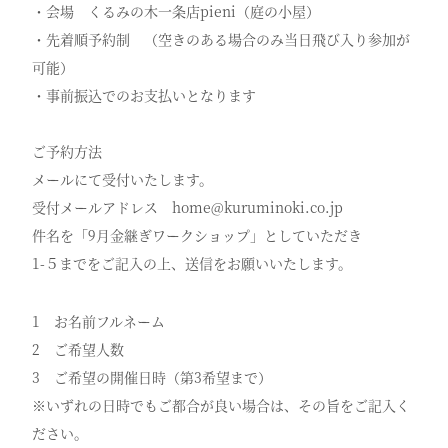
・会場 くるみの木一条店pieni（庭の小屋）
・先着順予約制 （空きのある場合のみ当日飛び入り参加が
可能）
・事前振込でのお支払いとなります
ご予約方法
メールにて受付いたします。
受付メールアドレス home@kuruminoki.co.jp
件名を「9月金継ぎワークショップ」としていただき
1-５までをご記入の上、送信をお願いいたします。
1 お名前フルネーム
2 ご希望人数
3 ご希望の開催日時（第3希望まで）
※いずれの日時でもご都合が良い場合は、その旨をご記入く
ださい。