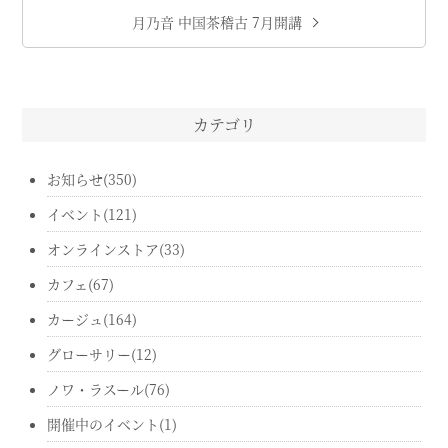
月乃音 中国茶稽古 7月開講
カテゴリ
お知らせ(350)
イベント(121)
オンラインストア(33)
カフェ(67)
カージュ(164)
グローサリー(12)
ノワ・ラスール(76)
開催中のイベント(1)