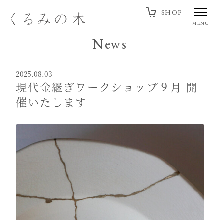
SHOP
MENU
News
2025.08.03
現代金継ぎワークショップ９月 開
催いたします