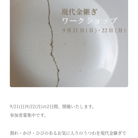
9/21(日)9/22(月)の2日間、開催いたします。
参加者募集中です。
割れ・かけ・ひびのあるお気に入りのうつわを現代金継ぎで