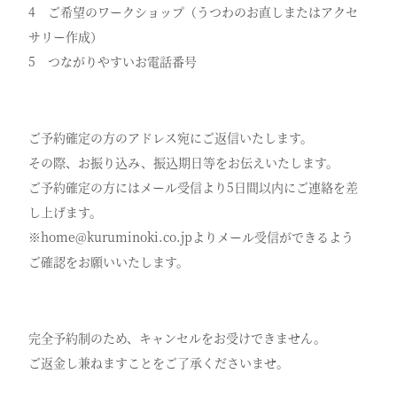
4 ご希望のワークショップ（うつわのお直しまたはアクセ
サリー作成）
5 つながりやすいお電話番号
ご予約確定の方のアドレス宛にご返信いたします。
その際、お振り込み、振込期日等をお伝えいたします。
ご予約確定の方にはメール受信より5日間以内にご連絡を差
し上げます。
※home@kuruminoki.co.jpよりメール受信ができるよう
ご確認をお願いいたします。
完全予約制のため、キャンセルをお受けできません。
ご返金し兼ねますことをご了承くださいませ。