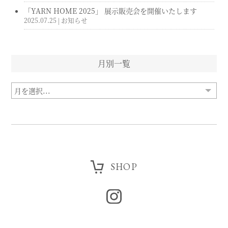
「YARN HOME 2025」 展示販売会を開催いたします
2025.07.25
| お知らせ
月別一覧
SHOP