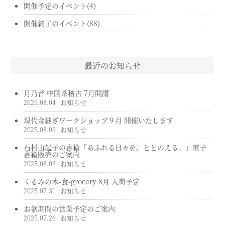
開催予定のイベント(4)
開催終了のイベント(88)
最近のお知らせ
月乃音 中国茶稽古 7月開講
2025.08.04
| お知らせ
現代金継ぎワークショップ９月 開催いたします
2025.08.03
| お知らせ
石村由起子の書籍「あふれる日々を、ととのえる。」電子
書籍販売のご案内
2025.08.02
| お知らせ
くるみの木-食-grocery 8月 入荷予定
2025.07.31
| お知らせ
お盆期間の営業予定のご案内
2025.07.26
| お知らせ