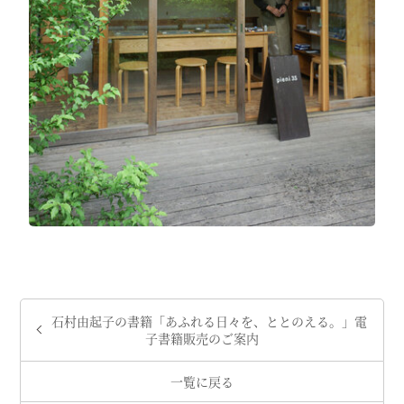
石村由起子の書籍「あふれる日々を、ととのえる。」電
子書籍販売のご案内
一覧に戻る