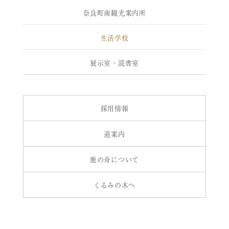
奈良町南観光案内所
生活学校
展示室・読書室
採用情報
道案内
鹿の舟について
くるみの木へ