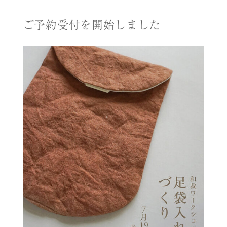
ご予約受付を開始しました