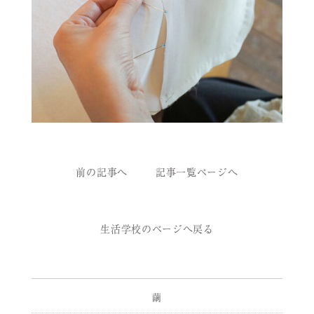
前の記事へ
記事一覧ページへ
生活学校のページへ戻る
繭