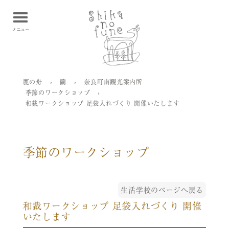
鹿の舟 Shikanofune
メニュー
鹿の舟
›
繭
›
奈良町南観光案内所
季節のワークショップ
›
和裁ワークショップ 足袋入れづくり 開催いたします
季節のワークショップ
生活学校のページへ戻る
和裁ワークショップ 足袋入れづくり 開催
いたします