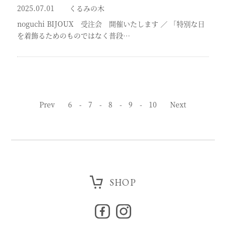
2025.07.01
くるみの木
noguchi BIJOUX 受注会 開催いたします
／
「特別な日
を着飾るためのものではなく普段…
Prev
6
7
8
9
10
Next
SHOP